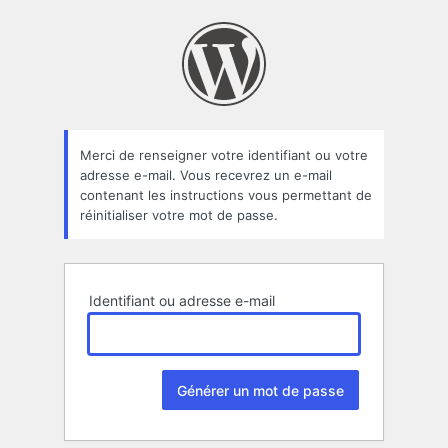
Mot
de
passe
oublié
Merci de renseigner votre identifiant ou votre
adresse e-mail. Vous recevrez un e-mail
contenant les instructions vous permettant de
réinitialiser votre mot de passe.
Identifiant ou adresse e-mail