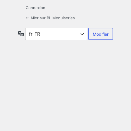
Connexion
← Aller sur BL Menuiseries
Langue