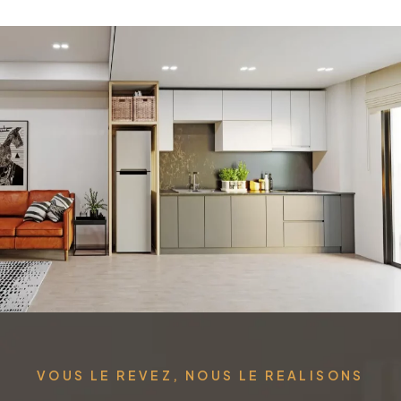
VOUS LE REVEZ, NOUS LE REALISONS