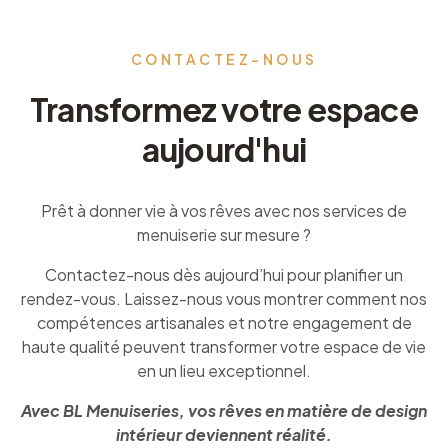
CONTACTEZ-NOUS
Transformez votre espace
aujourd'hui
Prêt à donner vie à vos rêves avec nos services de
menuiserie sur mesure ?
Contactez-nous dès aujourd’hui pour planifier un
rendez-vous. Laissez-nous vous montrer comment nos
compétences artisanales et notre engagement de
haute qualité peuvent transformer votre espace de vie
en un lieu exceptionnel.
Avec BL Menuiseries, vos rêves en matière de design
intérieur deviennent réalité.