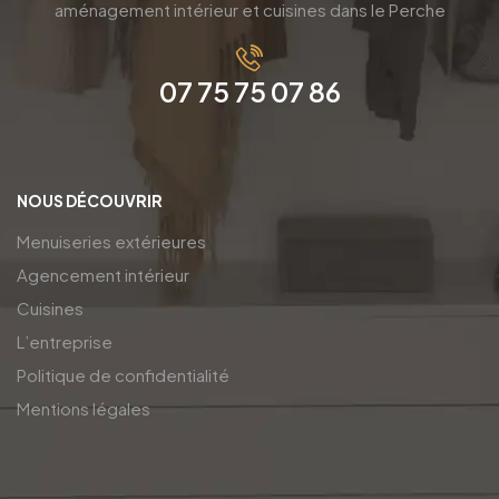
aménagement intérieur et cuisines dans le Perche
07 75 75 07 86
NOUS DÉCOUVRIR
Menuiseries extérieures
Agencement intérieur
Cuisines
L’entreprise
Politique de confidentialité
Mentions légales