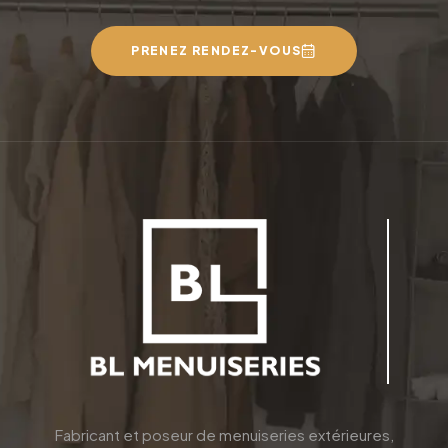
PRENEZ RENDEZ-VOUS
Fabricant et poseur de menuiseries extérieures,