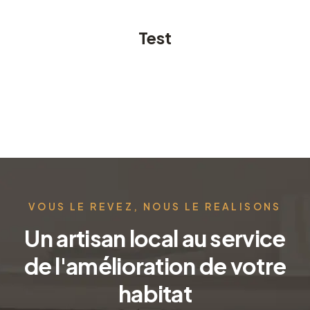
Test
VOUS LE REVEZ, NOUS LE REALISONS
Un artisan local au service
de l'amélioration de votre
habitat